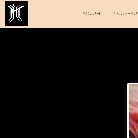
ACCUEIL
NOUVEAU