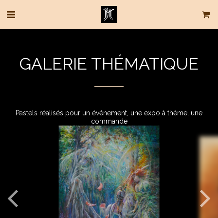
GALERIE THÉMATIQUE
Pastels réalisés pour un événement, une expo à thème, une
commande