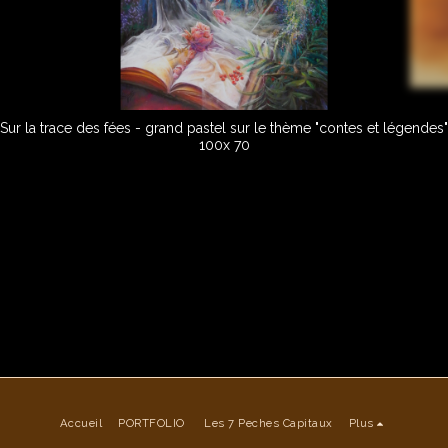
Sur la trace des fées - grand pastel sur le thème "contes et légendes"
100x 70
Accueil
PORTFOLIO
Les 7 Peches Capitaux
Plus