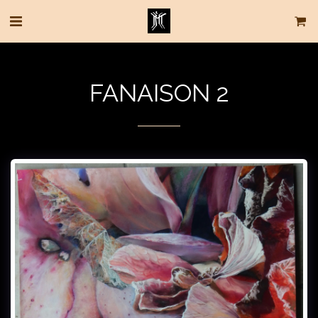
FANAISON 2